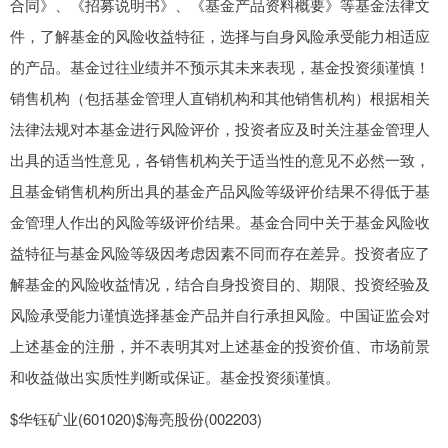
合同》、《招募说明书》、《基金产品资料概要》等基金法律文
件，了解基金的风险收益特征，选择与自身风险承受能力相适应
的产品。基金过往业绩并不预示其未来表现，基金投资须谨慎！
销售机构（包括基金管理人直销机构和其他销售机构）根据相关
法律法规对本基金进行风险评价，投资者应及时关注基金管理人
出具的适当性意见，各销售机构关于适当性的意见不必然一致，
且基金销售机构所出具的基金产品风险等级评价结果不得低于基
金管理人作出的风险等级评价结果。基金合同中关于基金风险收
益特征与基金风险等级因考虑因素不同而存在差异。投资者应了
解基金的风险收益情况，结合自身投资目的、期限、投资经验及
风险承受能力谨慎选择基金产品并自行承担风险。中国证监会对
上述基金的注册，并不表明其对上述基金的投资价值、市场前景
和收益做出实质性判断或保证。基金投资须谨慎。
$华钰矿业(601020)$海亮股份(002203)