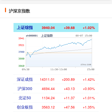
沪深京指数
上证综指
3940.04
+39.68
+1.02%
深证成指
14311.01
+200.89
+1.42%
沪深300
4694.44
+43.13
+0.93%
北证50
1134.24
+11.37
+1.01%
创业板指
3563.12
+47.56
+1.35%