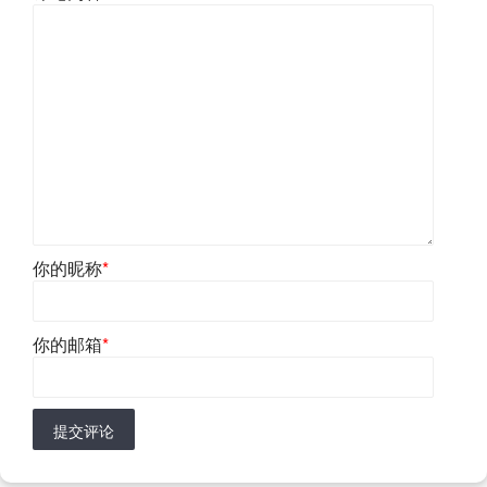
你的昵称
*
你的邮箱
*
提交评论