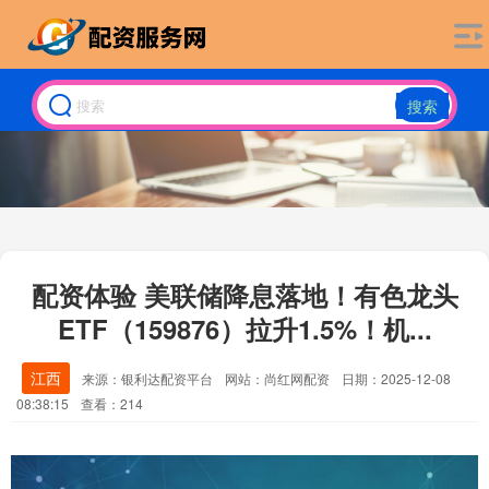
搜索
配资体验 美联储降息落地！有色龙头
ETF（159876）拉升1.5%！机...
江西
来源：银利达配资平台
网站：尚红网配资
日期：2025-12-08
08:38:15
查看：214