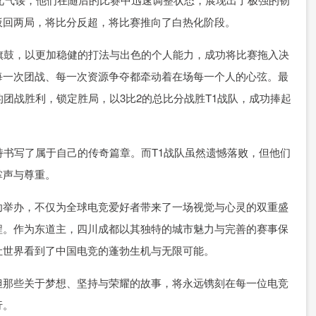
扳回两局，将比分反超，将比赛推向了白热化阶段。
旗鼓，以更加稳健的打法与出色的个人能力，成功将比赛拖入决
每一次团战、每一次资源争夺都牵动着在场每一个人的心弦。最
的团战胜利，锁定胜局，以3比2的总比分战胜T1战队，成功捧起
持书写了属于自己的传奇篇章。而T1战队虽然遗憾落败，但他们
掌声与尊重。
功举办，不仅为全球电竞爱好者带来了一场视觉与心灵的双重盛
程。作为东道主，四川成都以其独特的城市魅力与完善的赛事保
让世界看到了中国电竞的蓬勃生机与无限可能。
但那些关于梦想、坚持与荣耀的故事，将永远镌刻在每一位电竞
行。