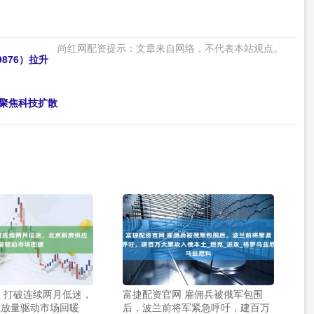
尚红网配资提示：文章来自网络，不代表本站观点。
876）拉升
后聚焦科技扩散
 打破连续两月低迷，
富捷配资官网 雇佣兵被俄军包围
应放量驱动市场回暖
后，波兰前将军紧急呼吁，建百万