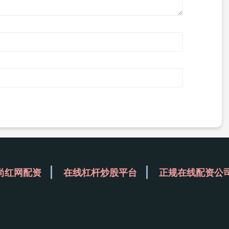
尚红网配资
在线杠杆炒股平台
正规在线配资公