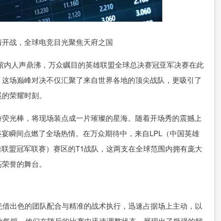
情开战，全球电竞目光聚焦天府之国
体育馆内人声鼎沸，万众瞩目的英雄联盟全球总决赛冠亚军决赛在此
，这场巅峰对决不仅汇聚了来自世界各地的顶尖战队，更吸引了
冕的荣耀时刻。
持荧光棒，将现场装点成一片璀璨的星海。随着开场秀的震撼上
盛宴瞬间点燃了全场热情。在万众期待中，来自LPL（中国英雄
雄联盟冠军联赛）赛区的T1战队，这两支在全球范围内拥有庞大
高荣誉的舞台。
凭借出色的团队配合与精准的战术执行，迅速占据场上主动，以
此气馁，他们在随后的比赛中迅速调整状态，展现出了极强的韧