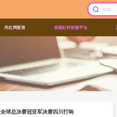
尚红网配资
在线杠杆炒股平台
盟全球总决赛冠亚军决赛四川打响