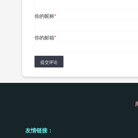
你的昵称
*
你的邮箱
*
提交评论
友情链接：