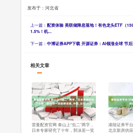
发布于：河北省
上一篇：
配资体验 美联储降息落地！有色龙头ETF（159
1.5%！机...
下一篇：
中博证券APP下载 开源证券：AI领涨全球 节
相关文章
雷曼配资官网 泰山上“虫二”两字，
港陆证券平台
日本专家研究了十年，郭沫若一笑
北京新房供