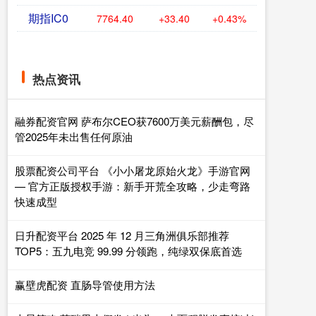
期指IC0
7764.40
+33.40
+0.43%
热点资讯
融券配资官网 萨布尔CEO获7600万美元薪酬包，尽
管2025年未出售任何原油
股票配资公司平台 《小小屠龙原始火龙》手游官网
— 官方正版授权手游：新手开荒全攻略，少走弯路
快速成型
日升配资平台 2025 年 12 月三角洲俱乐部推荐
TOP5：五九电竞 99.99 分领跑，纯绿双保底首选
赢壁虎配资 直肠导管使用方法