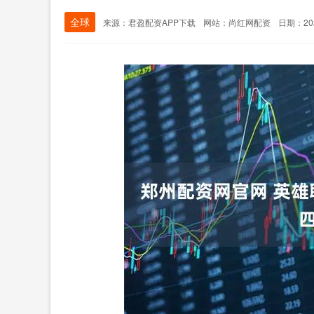
全球
来源：君盈配资APP下载
网站：尚红网配资
日期：2025