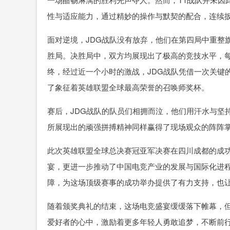
性与适应能力，通过精妙的操作与默契的配合，连续
面对逆境，JDG战队没有放弃，他们在第四局中重整
胜局。决胜局中，双方均展现出了极高的竞技水平，
终，经过近一个小时的激战，JDG战队凭借一次关键
了象征着英雄联盟全球最高荣誉的召唤师奖杯。
赛后，JDG战队的队员们相拥而泣，他们用汗水与坚
所展现出的顽强拼搏精神同样赢得了现场观众的阵阵
此次英雄联盟全球总决赛冠亚军决赛在四川成都的成
宴，更进一步推动了中国电竞产业的发展与国际化进
障，为这场顶级赛事的成功举办提供了有力支持，也
随着颁奖典礼的结束，这场电竞盛宴缓缓落下帷幕，
爱好者的心中，激励着更多年轻人勇敢追梦，不断前