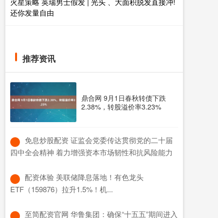
火星策略 英瑞男士假发 | 光头 、大面积脱发直接冲!
还你发量自由
推荐资讯
鼎合网 9月1日春秋转债下跌
2.38%，转股溢价率3.23%
​免息炒股配资 证监会党委传达贯彻党的二十届
四中全会精神 着力增强资本市场韧性和抗风险能力
​配资体验 美联储降息落地！有色龙头
ETF（159876）拉升1.5%！机...
​至简配资官网 华鲁集团：确保“十五五”期间进入