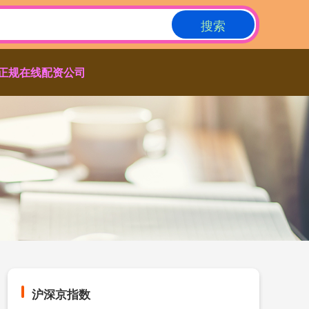
搜索
正规在线配资公司
沪深京指数