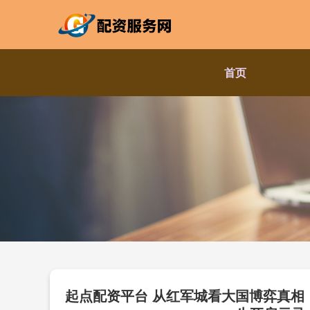
首页
起点配资平台 从红军城看大国博弈真相