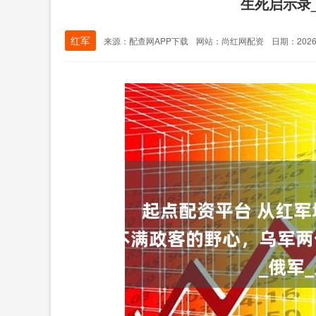
生死启示录
红军
来源：配查网APP下载
网站：尚红网配资
日期：2026-0