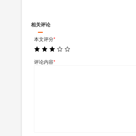
相关评论
本文评分
*
评论内容
*