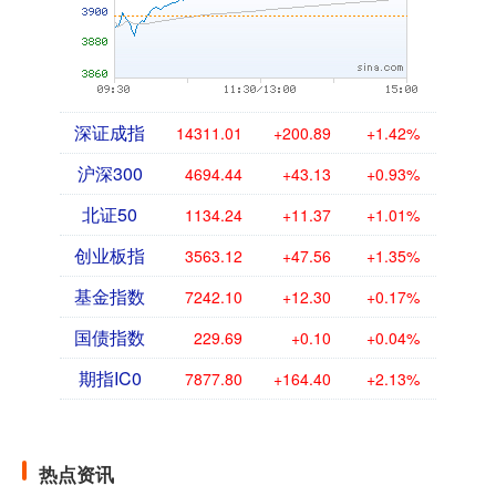
深证成指
14311.01
+200.89
+1.42%
沪深300
4694.44
+43.13
+0.93%
北证50
1134.24
+11.37
+1.01%
创业板指
3563.12
+47.56
+1.35%
基金指数
7242.10
+12.30
+0.17%
国债指数
229.69
+0.10
+0.04%
期指IC0
7877.80
+164.40
+2.13%
热点资讯