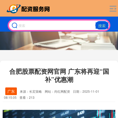
搜索
合肥股票配资网官网 广东将再迎“国
补”优惠潮
广东
来源：长宏策略
网站：尚红网配资
日期：2025-11-01
08:15:05
查看：213