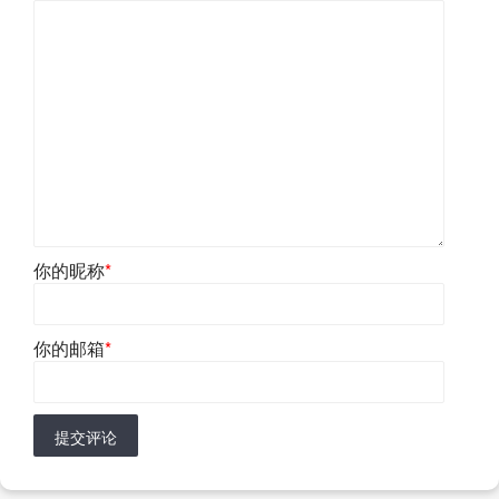
你的昵称
*
你的邮箱
*
提交评论