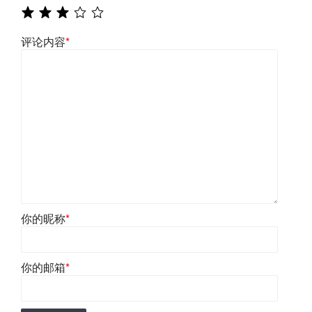
评论内容
*
你的昵称
*
你的邮箱
*