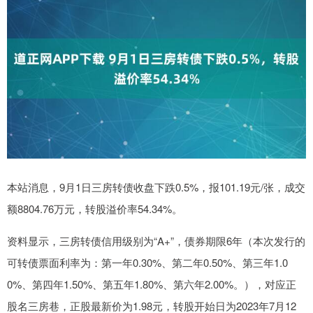
本站消息，9月1日三房转债收盘下跌0.5%，报101.19元/张，成交
额8804.76万元，转股溢价率54.34%。
资料显示，三房转债信用级别为“A+”，债券期限6年（本次发行的
可转债票面利率为：第一年0.30%、第二年0.50%、第三年1.0
0%、第四年1.50%、第五年1.80%、第六年2.00%。），对应正
股名三房巷，正股最新价为1.98元，转股开始日为2023年7月12