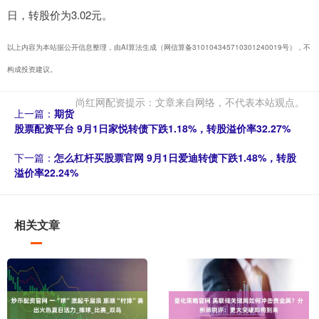
日，转股价为3.02元。
以上内容为本站据公开信息整理，由AI算法生成（网信算备310104345710301240019号），不
构成投资建议。
尚红网配资提示：文章来自网络，不代表本站观点。
上一篇：
期货
股票配资平台 9月1日家悦转债下跌1.18%，转股溢价率32.27%
下一篇：
怎么杠杆买股票官网 9月1日爱迪转债下跌1.48%，转股
溢价率22.24%
相关文章