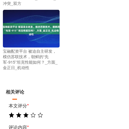
冲突_双方
宝融配资平台 被迫自主研发，
模仿苏联技术，朝鲜的“先
军-915”坦克性能如何？_方面_
金正日_机动性
相关评论
本文评分
*
评论内容
*