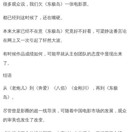
很多观众说，我们欠《东极岛》一张电影票。
都已经到这时候了，还在嘴硬。
本来大家已经不在意《东极岛》究竟好不好看，可梁静这番言论
在网上又一次引起了轩然大波。
有时候作品成绩如何，可能早就从主创团队的态度中显现出来
了。
结语
从《老炮儿》到《奔爱》《八佰》《金刚川》，再到《东极
岛》。
尽管曾是影圈的超一线导演，可随着中国电影市场的发展，观众
的审美也发生了改变。