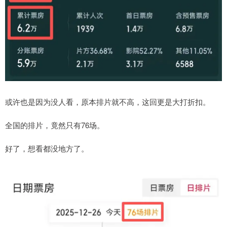
或许也是因为没人看，原本排片就不高，这回更是大打折扣。
全国的排片，竟然只有76场。
好了，想看都没地方了。