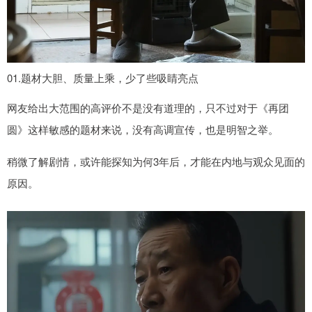
01.题材大胆、质量上乘，少了些吸睛亮点
网友给出大范围的高评价不是没有道理的，只不过对于《再团
圆》这样敏感的题材来说，没有高调宣传，也是明智之举。
稍微了解剧情，或许能探知为何3年后，才能在内地与观众见面的
原因。