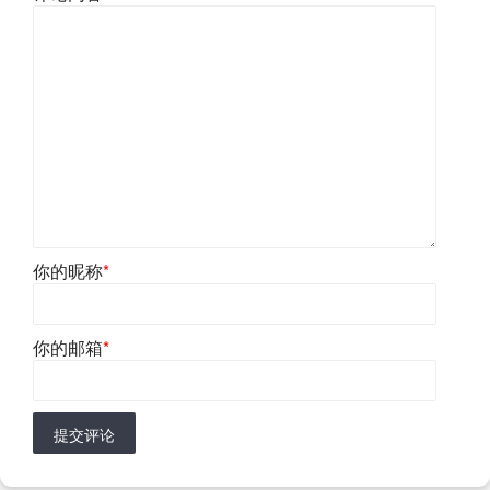
你的昵称
*
你的邮箱
*
提交评论