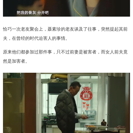
恰巧一次老友聚会上，聂素珍的老友谈及了往事，突然提起其前
夫，在曾经的时代迫害人的事情。
原来他们都参加过那件事，只不过前妻是被害者，而女人前夫竟
然是加害者。