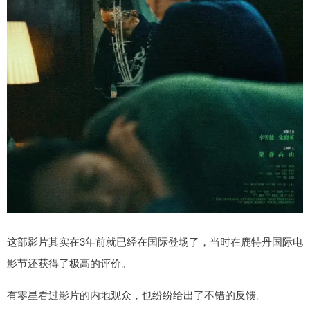
这部影片其实在3年前就已经在国际登场了，当时在鹿特丹国际电
影节还获得了极高的评价。
有零星看过影片的内地观众，也纷纷给出了不错的反馈。