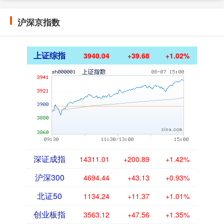
沪深京指数
上证综指
3940.04
+39.68
+1.02%
深证成指
14311.01
+200.89
+1.42%
沪深300
4694.44
+43.13
+0.93%
北证50
1134.24
+11.37
+1.01%
创业板指
3563.12
+47.56
+1.35%