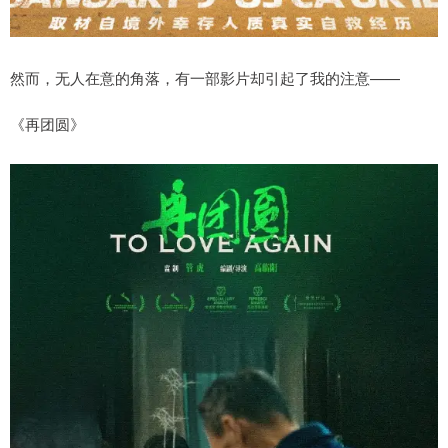
然而，无人在意的角落，有一部影片却引起了我的注意——
《再团圆》