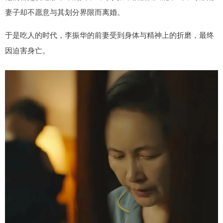
妻子却不愿意与其划分界限而离婚。
于是吃人的时代，李振华的前妻受到身体与精神上的折磨，最终
因迫害身亡。