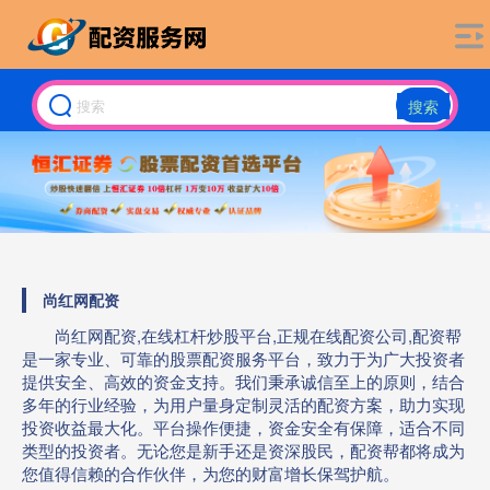
搜索
尚红网配资
尚红网配资,在线杠杆炒股平台,正规在线配资公司,配资帮
是一家专业、可靠的股票配资服务平台，致力于为广大投资者
提供安全、高效的资金支持。我们秉承诚信至上的原则，结合
多年的行业经验，为用户量身定制灵活的配资方案，助力实现
投资收益最大化。平台操作便捷，资金安全有保障，适合不同
类型的投资者。无论您是新手还是资深股民，配资帮都将成为
您值得信赖的合作伙伴，为您的财富增长保驾护航。