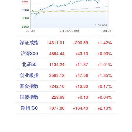
深证成指
14311.01
+200.89
+1.42%
沪深300
4694.44
+43.13
+0.93%
北证50
1134.24
+11.37
+1.01%
创业板指
3563.12
+47.56
+1.35%
基金指数
7242.10
+12.30
+0.17%
国债指数
229.69
+0.10
+0.04%
期指IC0
7877.80
+164.40
+2.13%