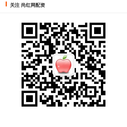
关注 尚红网配资