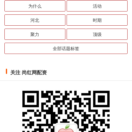
为什么
活动
河北
时期
聚力
顶级
全部话题标签
关注 尚红网配资