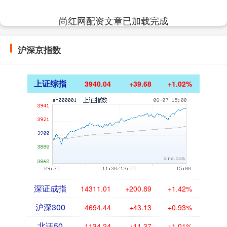
足，而是缺乏自信。....
尚红网配资文章已加载完成
沪深京指数
上证综指
3940.04
+39.68
+1.02%
深证成指
14311.01
+200.89
+1.42%
沪深300
4694.44
+43.13
+0.93%
北证50
1134.24
+11.37
+1.01%