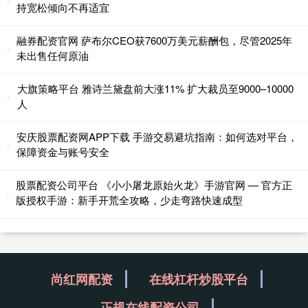
持宽松倾向不再适宜
融券配资官网 萨布尔CEO获7600万美元薪酬包，尽管2025年
未出售任何原油
大旗策略平台 雅诗兰黛盘前大涨11% 扩大裁员至9000–10000
人
安庆股票配资网APP下载 手游交易避坑指南：如何选对平台，
保障资金与账号安全
股票配资公司平台 《小小屠龙原始火龙》手游官网 — 官方正
版授权手游：新手开荒全攻略，少走弯路快速成型
尚红网配资
在线杠杆炒股平台
正规在线配资公司